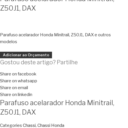
Z50J1, DAX
Parafuso acelarador Honda Minitrail, Z50J1, DAX e outros
modelos
Adicionar ao Orçamento
Gostou deste artigo? Partilhe
Share on facebook
Share on whatsapp
Share on email
Share on linkedin
Parafuso acelarador Honda Minitrail,
Z50J1, DAX
Categories
Chassi
,
Chassi Honda