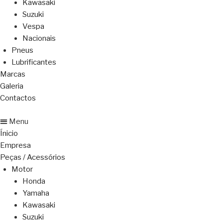
Kawasaki
Suzuki
Vespa
Nacionais
Pneus
Lubrificantes
Marcas
Galeria
Contactos
Menu
Ínicio
Empresa
Peças / Acessórios
Motor
Honda
Yamaha
Kawasaki
Suzuki