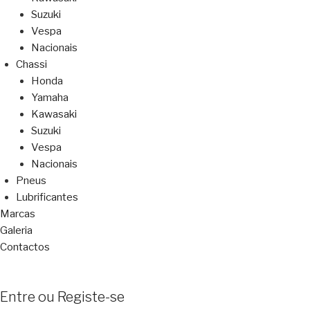
Suzuki
Vespa
Nacionais
Chassi
Honda
Yamaha
Kawasaki
Suzuki
Vespa
Nacionais
Pneus
Lubrificantes
Marcas
Galeria
Contactos
Entre ou Registe-se