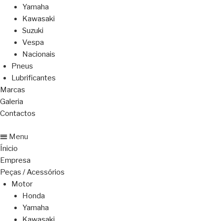
Yamaha
Kawasaki
Suzuki
Vespa
Nacionais
Pneus
Lubrificantes
Marcas
Galeria
Contactos
Menu
Ínicio
Empresa
Peças / Acessórios
Motor
Honda
Yamaha
Kawasaki