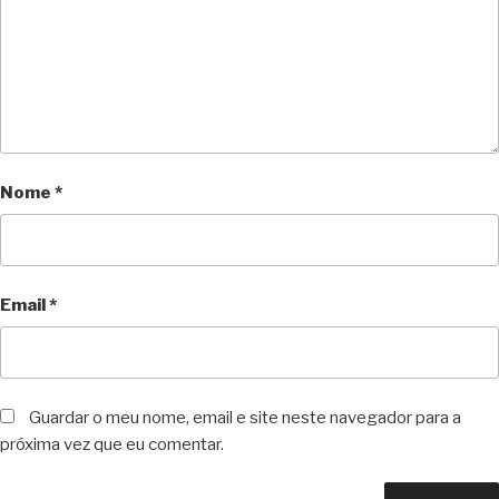
Nome
*
Email
*
Guardar o meu nome, email e site neste navegador para a
próxima vez que eu comentar.