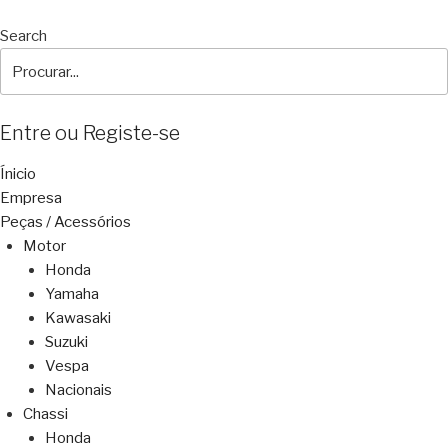
Search
Entre ou Registe-se
Ínicio
Empresa
Peças / Acessórios
Motor
Honda
Yamaha
Kawasaki
Suzuki
Vespa
Nacionais
Chassi
Honda