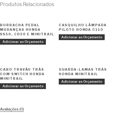
Produtos Relacionados
BORRACHA PEDAL
CASQUILHO LÂMPADA
MUDANÇAS HONDA
PILOTO HONDA C110
SS50, CD50 E MINITRAIL
Adicionar ao Orçamento
Adicionar ao Orçamento
CABO TRAVÃO TRÁS
GUARDA-LAMAS TRÁS
COM SWITCH HONDA
HONDA MINITRAIL
MINITRAIL
Adicionar ao Orçamento
Adicionar ao Orçamento
Avaliações (0)