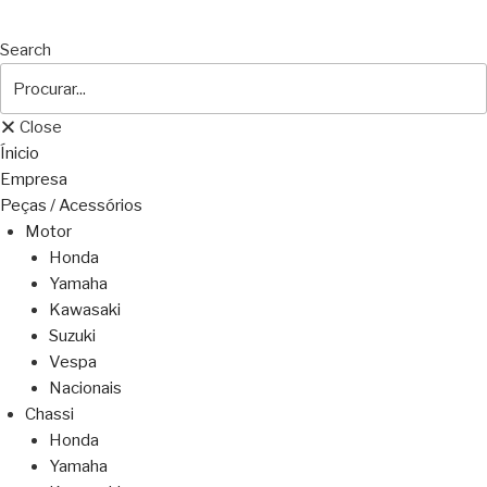
Search
Close
Ínicio
Empresa
Peças / Acessórios
Motor
Honda
Yamaha
Kawasaki
Suzuki
Vespa
Nacionais
Chassi
Honda
Yamaha