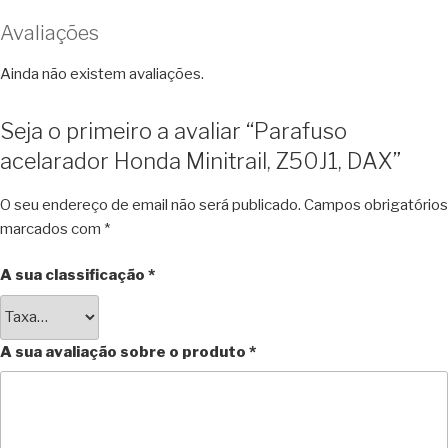
Avaliações
Ainda não existem avaliações.
Seja o primeiro a avaliar “Parafuso
acelarador Honda Minitrail, Z50J1, DAX”
O seu endereço de email não será publicado.
Campos obrigatórios
marcados com
*
A sua classificação
*
A sua avaliação sobre o produto
*