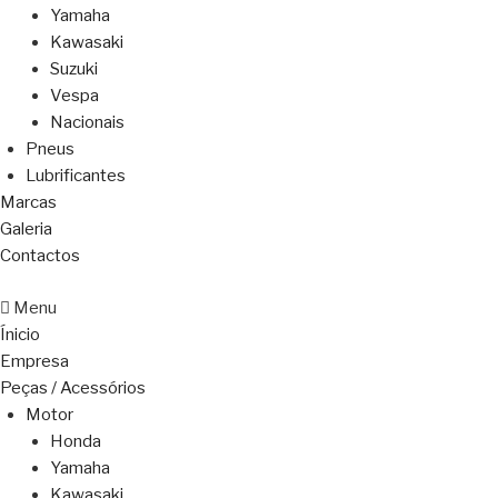
Yamaha
Kawasaki
Suzuki
Vespa
Nacionais
Pneus
Lubrificantes
Marcas
Galeria
Contactos
Menu
Ínicio
Empresa
Peças / Acessórios
Motor
Honda
Yamaha
Kawasaki