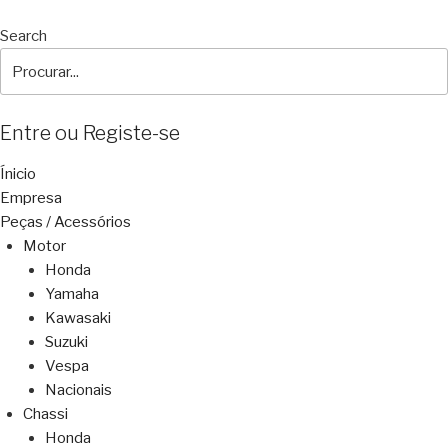
Search
Entre ou Registe-se
Ínicio
Empresa
Peças / Acessórios
Motor
Honda
Yamaha
Kawasaki
Suzuki
Vespa
Nacionais
Chassi
Honda