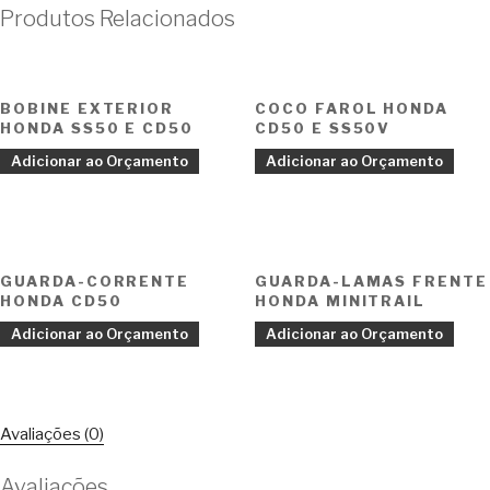
Produtos Relacionados
BOBINE EXTERIOR
COCO FAROL HONDA
HONDA SS50 E CD50
CD50 E SS50V
Adicionar ao Orçamento
Adicionar ao Orçamento
GUARDA-CORRENTE
GUARDA-LAMAS FRENTE
HONDA CD50
HONDA MINITRAIL
Adicionar ao Orçamento
Adicionar ao Orçamento
Avaliações (0)
Avaliações