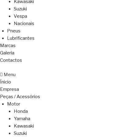
Kawasaki
Suzuki
Vespa
Nacionais
Pneus
Lubrificantes
Marcas
Galeria
Contactos
Menu
Ínicio
Empresa
Peças / Acessórios
Motor
Honda
Yamaha
Kawasaki
Suzuki