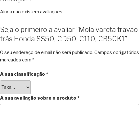
Ainda não existem avaliações.
Seja o primeiro a avaliar “Mola vareta travão
trás Honda SS50, CD50, C110, CB50K1”
O seu endereço de email não será publicado.
Campos obrigatórios
marcados com
*
A sua classificação
*
A sua avaliação sobre o produto
*