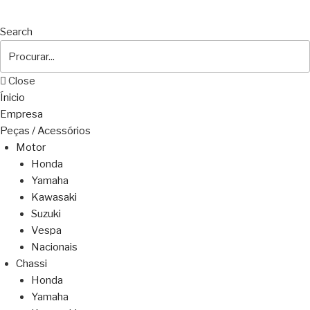
Search
Close
Ínicio
Empresa
Peças / Acessórios
Motor
Honda
Yamaha
Kawasaki
Suzuki
Vespa
Nacionais
Chassi
Honda
Yamaha