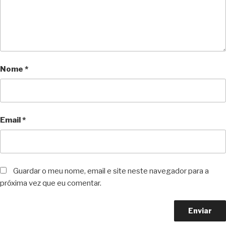
Nome
*
Email
*
Guardar o meu nome, email e site neste navegador para a
próxima vez que eu comentar.