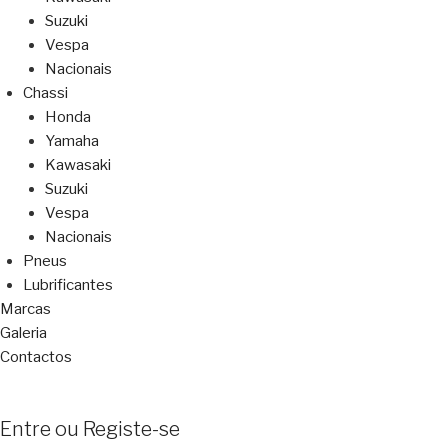
Suzuki
Vespa
Nacionais
Chassi
Honda
Yamaha
Kawasaki
Suzuki
Vespa
Nacionais
Pneus
Lubrificantes
Marcas
Galeria
Contactos
Entre ou Registe-se