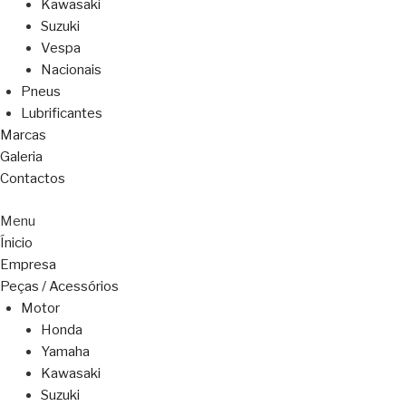
Kawasaki
Suzuki
Vespa
Nacionais
Pneus
Lubrificantes
Marcas
Galeria
Contactos
Menu
Ínicio
Empresa
Peças / Acessórios
Motor
Honda
Yamaha
Kawasaki
Suzuki