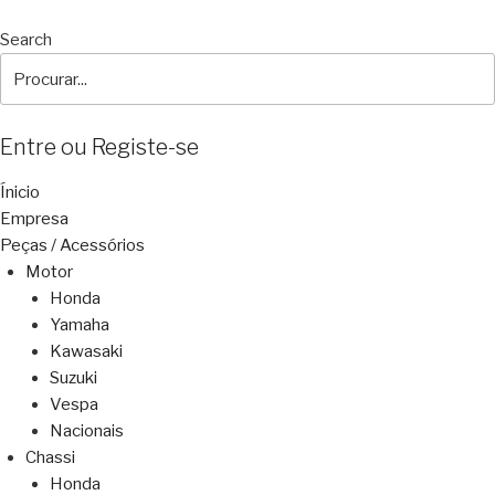
Search
Entre ou Registe-se
Ínicio
Empresa
Peças / Acessórios
Motor
Honda
Yamaha
Kawasaki
Suzuki
Vespa
Nacionais
Chassi
Honda