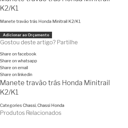
K2/K1
Manete travão trás Honda Minitrail K2/K1
Adicionar ao Orçamento
Gostou deste artigo? Partilhe
Share on facebook
Share on whatsapp
Share on email
Share on linkedin
Manete travão trás Honda Minitrail
K2/K1
Categories
Chassi
,
Chassi Honda
Produtos Relacionados