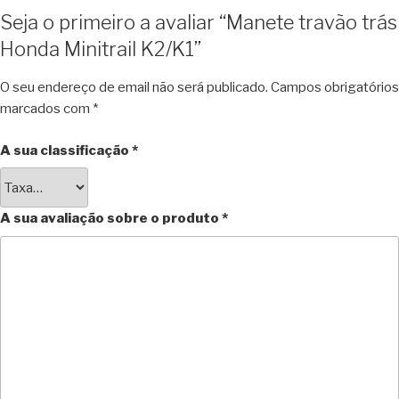
Seja o primeiro a avaliar “Manete travão trás
Honda Minitrail K2/K1”
O seu endereço de email não será publicado.
Campos obrigatórios
marcados com
*
A sua classificação
*
A sua avaliação sobre o produto
*