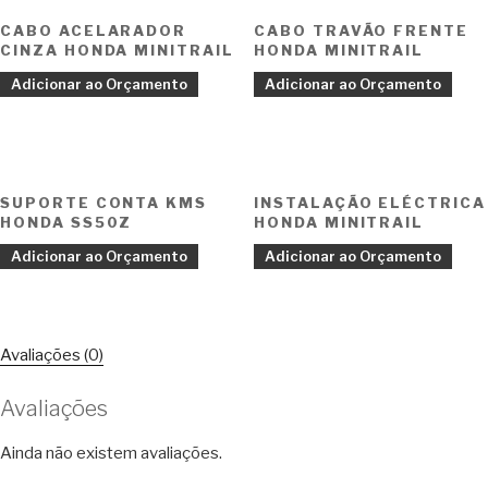
CABO ACELARADOR
CABO TRAVÃO FRENTE
CINZA HONDA MINITRAIL
HONDA MINITRAIL
Adicionar ao Orçamento
Adicionar ao Orçamento
SUPORTE CONTA KMS
INSTALAÇÃO ELÉCTRICA
HONDA SS50Z
HONDA MINITRAIL
Adicionar ao Orçamento
Adicionar ao Orçamento
Avaliações (0)
Avaliações
Ainda não existem avaliações.