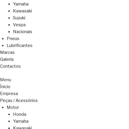
Yamaha
Kawasaki
Suzuki
Vespa
Nacionais
Pneus
Lubrificantes
Marcas
Galeria
Contactos
Menu
Ínicio
Empresa
Peças / Acessórios
Motor
Honda
Yamaha
Kawasaki