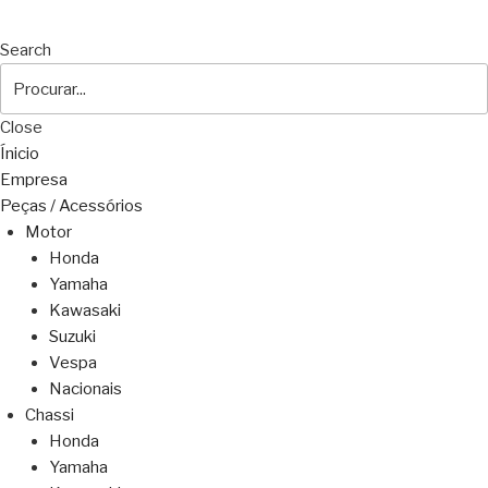
Search
Close
Ínicio
Empresa
Peças / Acessórios
Motor
Honda
Yamaha
Kawasaki
Suzuki
Vespa
Nacionais
Chassi
Honda
Yamaha