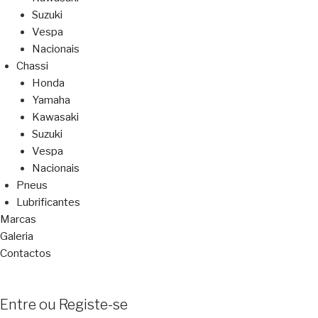
Suzuki
Vespa
Nacionais
Chassi
Honda
Yamaha
Kawasaki
Suzuki
Vespa
Nacionais
Pneus
Lubrificantes
Marcas
Galeria
Contactos
Entre ou Registe-se