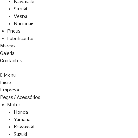
Kawasaki
Suzuki
Vespa
Nacionais
Pneus
Lubrificantes
Marcas
Galeria
Contactos
Menu
Ínicio
Empresa
Peças / Acessórios
Motor
Honda
Yamaha
Kawasaki
Suzuki