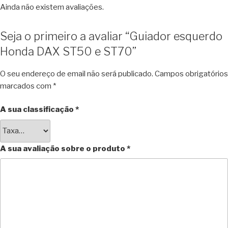
Ainda não existem avaliações.
Seja o primeiro a avaliar “Guiador esquerdo
Honda DAX ST50 e ST70”
O seu endereço de email não será publicado.
Campos obrigatórios
marcados com
*
A sua classificação
*
A sua avaliação sobre o produto
*