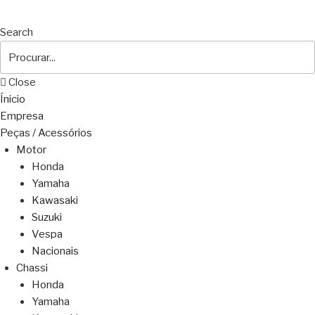
Search
Close
Ínicio
Empresa
Peças / Acessórios
Motor
Honda
Yamaha
Kawasaki
Suzuki
Vespa
Nacionais
Chassi
Honda
Yamaha