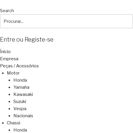
Search
Entre ou Registe-se
Ínicio
Empresa
Peças / Acessórios
Motor
Honda
Yamaha
Kawasaki
Suzuki
Vespa
Nacionais
Chassi
Honda