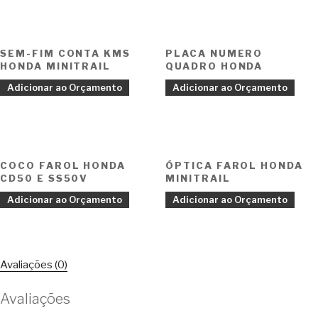
SEM-FIM CONTA KMS
PLACA NUMERO
HONDA MINITRAIL
QUADRO HONDA
Adicionar ao Orçamento
Adicionar ao Orçamento
COCO FAROL HONDA
ÓPTICA FAROL HONDA
CD50 E SS50V
MINITRAIL
Adicionar ao Orçamento
Adicionar ao Orçamento
Avaliações (0)
Avaliações