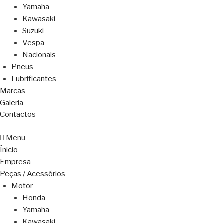
Yamaha
Kawasaki
Suzuki
Vespa
Nacionais
Pneus
Lubrificantes
Marcas
Galeria
Contactos
Menu
Ínicio
Empresa
Peças / Acessórios
Motor
Honda
Yamaha
Kawasaki