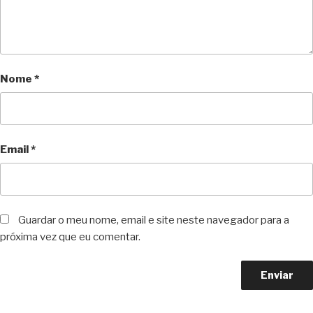
Nome
*
Email
*
Guardar o meu nome, email e site neste navegador para a
próxima vez que eu comentar.