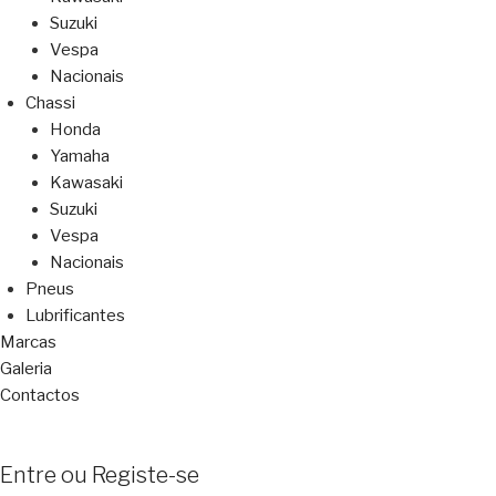
Suzuki
Vespa
Nacionais
Chassi
Honda
Yamaha
Kawasaki
Suzuki
Vespa
Nacionais
Pneus
Lubrificantes
Marcas
Galeria
Contactos
Entre ou Registe-se