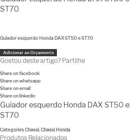
ST70
Guiador esquerdo Honda DAX ST50 e ST70
Adicionar ao Orçamento
Gostou deste artigo? Partilhe
Share on facebook
Share on whatsapp
Share on email
Share on linkedin
Guiador esquerdo Honda DAX ST50 e
ST70
Categories
Chassi
,
Chassi Honda
Produtos Relacionados