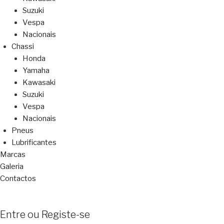
Suzuki
Vespa
Nacionais
Chassi
Honda
Yamaha
Kawasaki
Suzuki
Vespa
Nacionais
Pneus
Lubrificantes
Marcas
Galeria
Contactos
Entre ou Registe-se