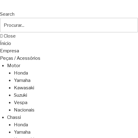
Search
Close
Ínicio
Empresa
Peças / Acessórios
Motor
Honda
Yamaha
Kawasaki
Suzuki
Vespa
Nacionais
Chassi
Honda
Yamaha