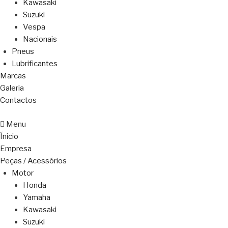
Kawasaki
Suzuki
Vespa
Nacionais
Pneus
Lubrificantes
Marcas
Galeria
Contactos
Menu
Ínicio
Empresa
Peças / Acessórios
Motor
Honda
Yamaha
Kawasaki
Suzuki