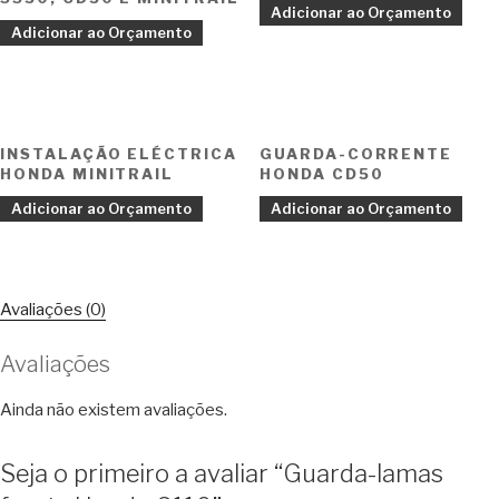
Adicionar ao Orçamento
Adicionar ao Orçamento
INSTALAÇÃO ELÉCTRICA
GUARDA-CORRENTE
HONDA MINITRAIL
HONDA CD50
Adicionar ao Orçamento
Adicionar ao Orçamento
Avaliações (0)
Avaliações
Ainda não existem avaliações.
Seja o primeiro a avaliar “Guarda-lamas