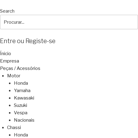
Search
Entre ou Registe-se
Ínicio
Empresa
Peças / Acessórios
Motor
Honda
Yamaha
Kawasaki
Suzuki
Vespa
Nacionais
Chassi
Honda