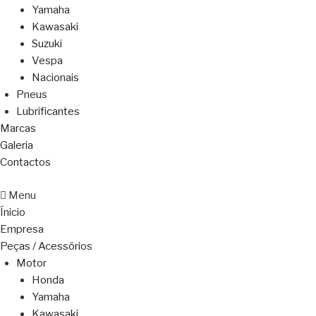
Yamaha
Kawasaki
Suzuki
Vespa
Nacionais
Pneus
Lubrificantes
Marcas
Galeria
Contactos
Menu
Ínicio
Empresa
Peças / Acessórios
Motor
Honda
Yamaha
Kawasaki