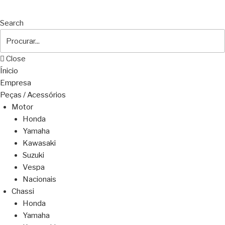
Search
Close
Ínicio
Empresa
Peças / Acessórios
Motor
Honda
Yamaha
Kawasaki
Suzuki
Vespa
Nacionais
Chassi
Honda
Yamaha