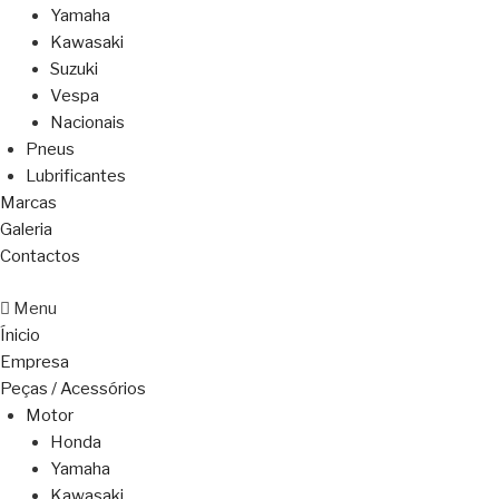
Yamaha
Kawasaki
Suzuki
Vespa
Nacionais
Pneus
Lubrificantes
Marcas
Galeria
Contactos
Menu
Ínicio
Empresa
Peças / Acessórios
Motor
Honda
Yamaha
Kawasaki