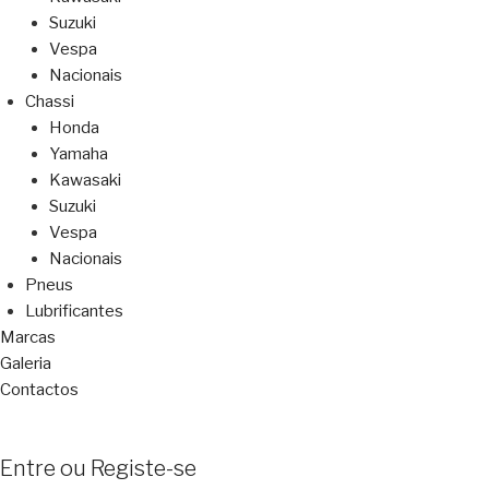
Suzuki
Vespa
Nacionais
Chassi
Honda
Yamaha
Kawasaki
Suzuki
Vespa
Nacionais
Pneus
Lubrificantes
Marcas
Galeria
Contactos
Entre ou Registe-se