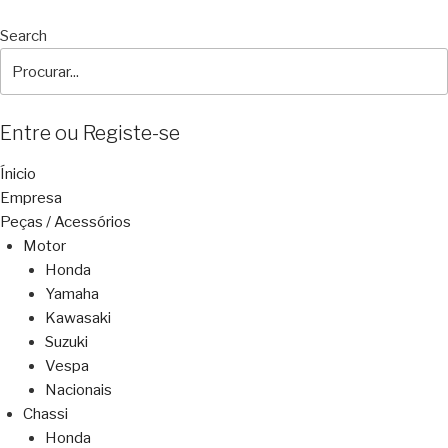
Search
Entre ou Registe-se
Ínicio
Empresa
Peças / Acessórios
Motor
Honda
Yamaha
Kawasaki
Suzuki
Vespa
Nacionais
Chassi
Honda