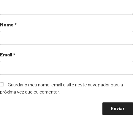
Nome
*
Email
*
Guardar o meu nome, email e site neste navegador para a
próxima vez que eu comentar.