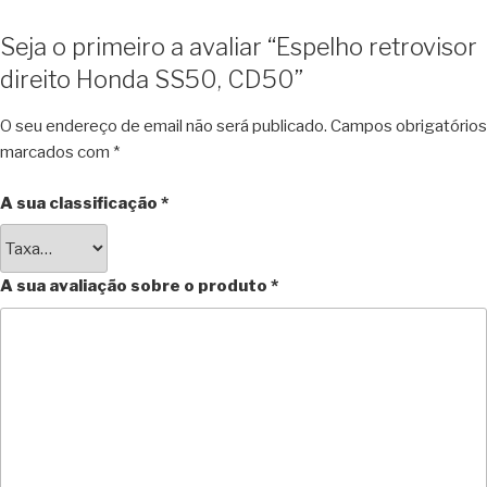
Seja o primeiro a avaliar “Espelho retrovisor
direito Honda SS50, CD50”
O seu endereço de email não será publicado.
Campos obrigatórios
marcados com
*
A sua classificação
*
A sua avaliação sobre o produto
*