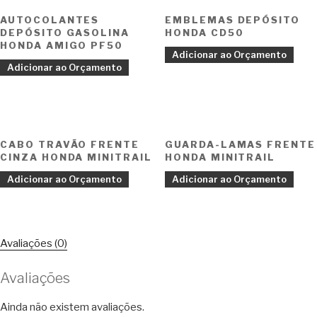
AUTOCOLANTES
EMBLEMAS DEPÓSITO
DEPÓSITO GASOLINA
HONDA CD50
HONDA AMIGO PF50
Adicionar ao Orçamento
Adicionar ao Orçamento
CABO TRAVÃO FRENTE
GUARDA-LAMAS FRENTE
CINZA HONDA MINITRAIL
HONDA MINITRAIL
Adicionar ao Orçamento
Adicionar ao Orçamento
Avaliações (0)
Avaliações
Ainda não existem avaliações.