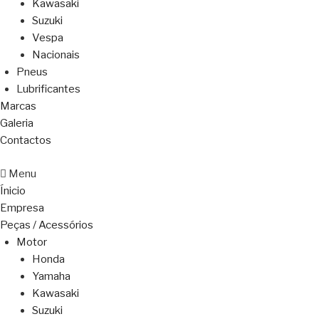
Kawasaki
Suzuki
Vespa
Nacionais
Pneus
Lubrificantes
Marcas
Galeria
Contactos
Menu
Ínicio
Empresa
Peças / Acessórios
Motor
Honda
Yamaha
Kawasaki
Suzuki