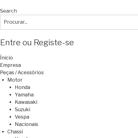
Search
Entre ou Registe-se
Ínicio
Empresa
Peças / Acessórios
Motor
Honda
Yamaha
Kawasaki
Suzuki
Vespa
Nacionais
Chassi