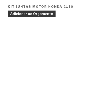
KIT JUNTAS MOTOR HONDA C110
Adicionar ao Orçamento