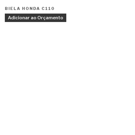
BIELA HONDA C110
Adicionar ao Orçamento