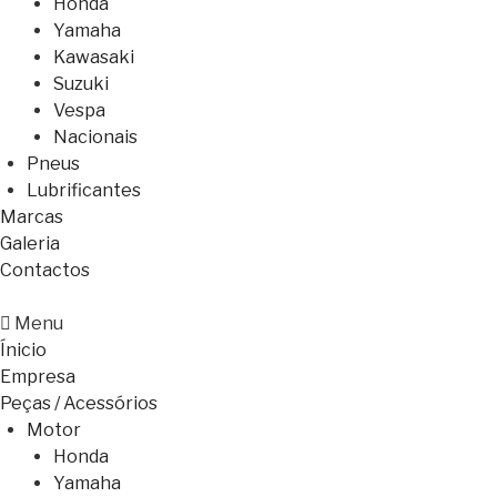
Honda
Yamaha
Kawasaki
Suzuki
Vespa
Nacionais
Pneus
Lubrificantes
Marcas
Galeria
Contactos
Menu
Ínicio
Empresa
Peças / Acessórios
Motor
Honda
Yamaha