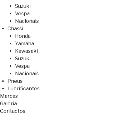
Suzuki
Vespa
Nacionais
Chassi
Honda
Yamaha
Kawasaki
Suzuki
Vespa
Nacionais
Pneus
Lubrificantes
Marcas
Galeria
Contactos