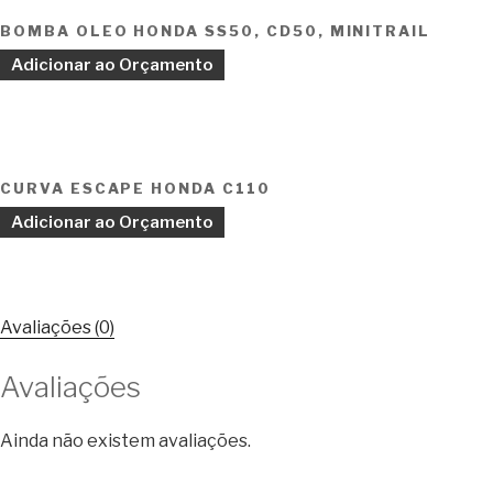
BOMBA OLEO HONDA SS50, CD50, MINITRAIL
Adicionar ao Orçamento
CURVA ESCAPE HONDA C110
Adicionar ao Orçamento
Avaliações (0)
Avaliações
Ainda não existem avaliações.