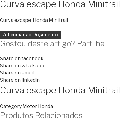
Curva escape Honda Minitrail
Curva escape Honda Minitrail
Adicionar ao Orçamento
Gostou deste artigo? Partilhe
Share on facebook
Share on whatsapp
Share on email
Share on linkedin
Curva escape Honda Minitrail
Category
Motor Honda
Produtos Relacionados