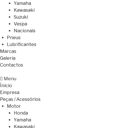
Yamaha
Kawasaki
Suzuki
Vespa
Nacionais
Pneus
Lubrificantes
Marcas
Galeria
Contactos
Menu
Ínicio
Empresa
Peças / Acessórios
Motor
Honda
Yamaha
Kawasaki