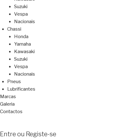
Suzuki
Vespa
Nacionais
Chassi
Honda
Yamaha
Kawasaki
Suzuki
Vespa
Nacionais
Pneus
Lubrificantes
Marcas
Galeria
Contactos
Entre ou Registe-se