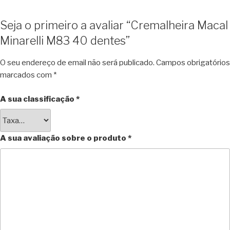
Seja o primeiro a avaliar “Cremalheira Macal
Minarelli M83 40 dentes”
O seu endereço de email não será publicado.
Campos obrigatórios
marcados com
*
A sua classificação
*
A sua avaliação sobre o produto
*