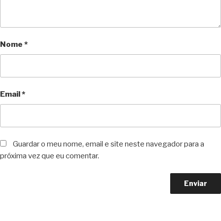
Nome
*
Email
*
Guardar o meu nome, email e site neste navegador para a
próxima vez que eu comentar.