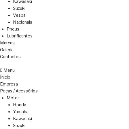
Kawasaki
Suzuki
Vespa
Nacionais
Pneus
Lubrificantes
Marcas
Galeria
Contactos
Menu
Ínicio
Empresa
Peças / Acessórios
Motor
Honda
Yamaha
Kawasaki
Suzuki