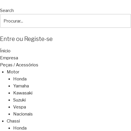
Search
Entre ou Registe-se
Ínicio
Empresa
Peças / Acessórios
Motor
Honda
Yamaha
Kawasaki
Suzuki
Vespa
Nacionais
Chassi
Honda