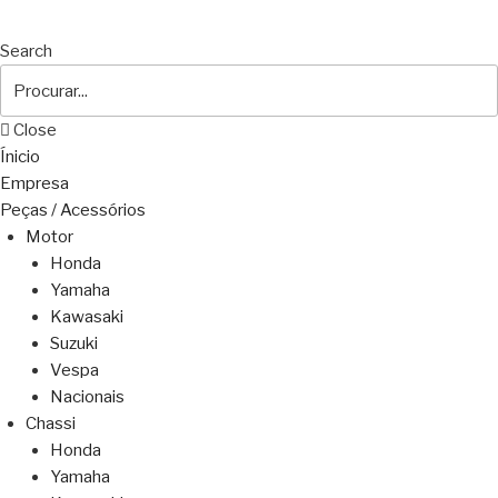
Search
Close
Ínicio
Empresa
Peças / Acessórios
Motor
Honda
Yamaha
Kawasaki
Suzuki
Vespa
Nacionais
Chassi
Honda
Yamaha