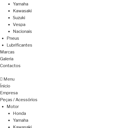
Yamaha
Kawasaki
Suzuki
Vespa
Nacionais
Pneus
Lubrificantes
Marcas
Galeria
Contactos
Menu
Ínicio
Empresa
Peças / Acessórios
Motor
Honda
Yamaha
Kawasaki