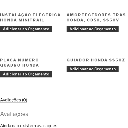
INSTALAÇÃO ELÉCTRICA
AMORTECEDORES TRÁS
HONDA MINITRAIL
HONDA, CD50, SS50V
Adicionar ao Orçamento
Adicionar ao Orçamento
PLACA NUMERO
GUIADOR HONDA SS50Z
QUADRO HONDA
Adicionar ao Orçamento
Adicionar ao Orçamento
Avaliações (0)
Avaliações
Ainda não existem avaliações.