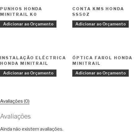
PUNHOS HONDA
CONTA KMS HONDA
MINITRAIL K0
SS50Z
Adicionar ao Orçamento
Adicionar ao Orçamento
INSTALAÇÃO ELÉCTRICA
ÓPTICA FAROL HONDA
HONDA MINITRAIL
MINITRAIL
Adicionar ao Orçamento
Adicionar ao Orçamento
Avaliações (0)
Avaliações
Ainda não existem avaliações.