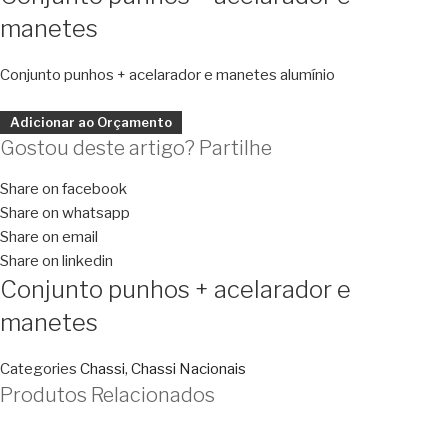
manetes
Conjunto punhos + acelarador e manetes alumínio
Adicionar ao Orçamento
Gostou deste artigo? Partilhe
Share on facebook
Share on whatsapp
Share on email
Share on linkedin
Conjunto punhos + acelarador e
manetes
Categories
Chassi
,
Chassi Nacionais
Produtos Relacionados