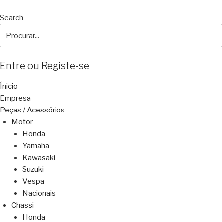
Search
Entre ou Registe-se
Ínicio
Empresa
Peças / Acessórios
Motor
Honda
Yamaha
Kawasaki
Suzuki
Vespa
Nacionais
Chassi
Honda