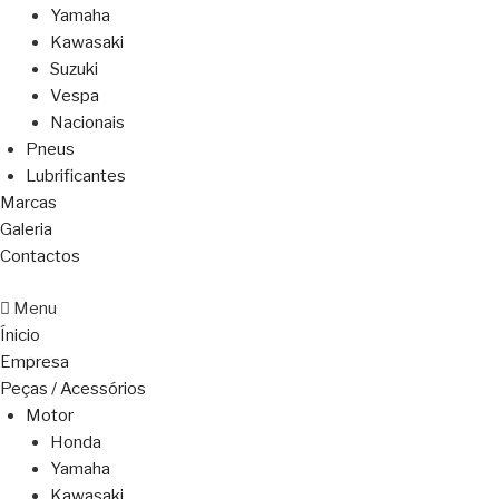
Yamaha
Kawasaki
Suzuki
Vespa
Nacionais
Pneus
Lubrificantes
Marcas
Galeria
Contactos
Menu
Ínicio
Empresa
Peças / Acessórios
Motor
Honda
Yamaha
Kawasaki