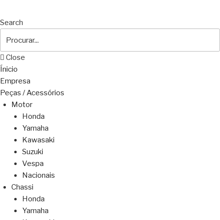
Search
Close
Ínicio
Empresa
Peças / Acessórios
Motor
Honda
Yamaha
Kawasaki
Suzuki
Vespa
Nacionais
Chassi
Honda
Yamaha