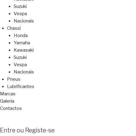
Suzuki
Vespa
Nacionais
Chassi
Honda
Yamaha
Kawasaki
Suzuki
Vespa
Nacionais
Pneus
Lubrificantes
Marcas
Galeria
Contactos
Entre ou Registe-se