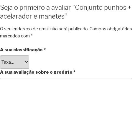
Seja o primeiro a avaliar “Conjunto punhos +
acelarador e manetes”
O seu endereço de email não será publicado.
Campos obrigatórios
marcados com
*
A sua classificação
*
A sua avaliação sobre o produto
*