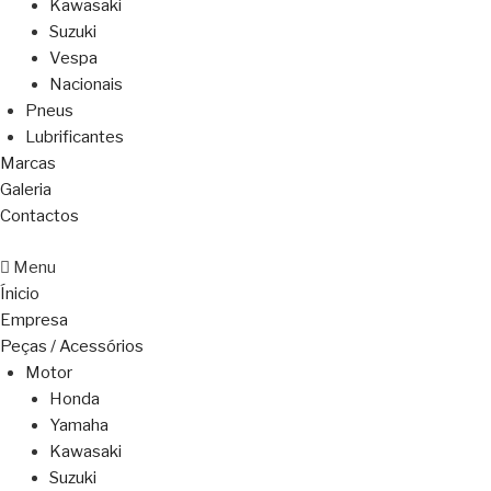
Kawasaki
Suzuki
Vespa
Nacionais
Pneus
Lubrificantes
Marcas
Galeria
Contactos
Menu
Ínicio
Empresa
Peças / Acessórios
Motor
Honda
Yamaha
Kawasaki
Suzuki