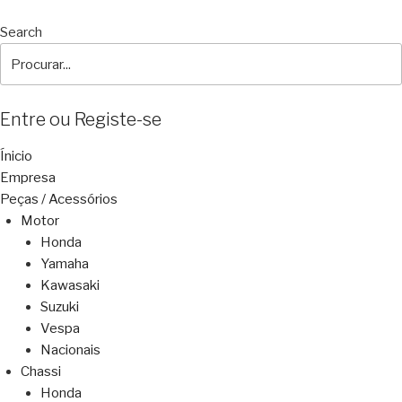
Search
Entre ou Registe-se
Ínicio
Empresa
Peças / Acessórios
Motor
Honda
Yamaha
Kawasaki
Suzuki
Vespa
Nacionais
Chassi
Honda