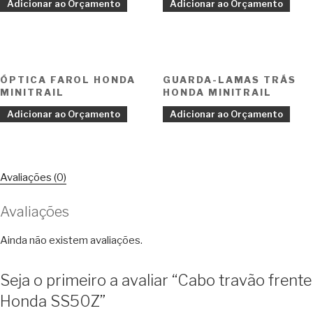
Adicionar ao Orçamento
Adicionar ao Orçamento
ÓPTICA FAROL HONDA
GUARDA-LAMAS TRÁS
MINITRAIL
HONDA MINITRAIL
Adicionar ao Orçamento
Adicionar ao Orçamento
Avaliações (0)
Avaliações
Ainda não existem avaliações.
Seja o primeiro a avaliar “Cabo travão frente
Honda SS50Z”