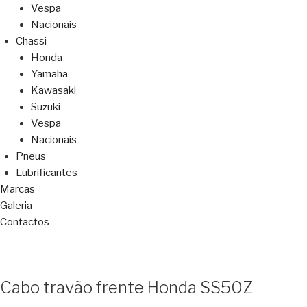
Vespa
Nacionais
Chassi
Honda
Yamaha
Kawasaki
Suzuki
Vespa
Nacionais
Pneus
Lubrificantes
Marcas
Galeria
Contactos
Cabo travão frente Honda SS50Z