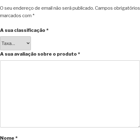
O seu endereço de email não será publicado.
Campos obrigatórios
marcados com
*
A sua classificação
*
A sua avaliação sobre o produto
*
Nome
*