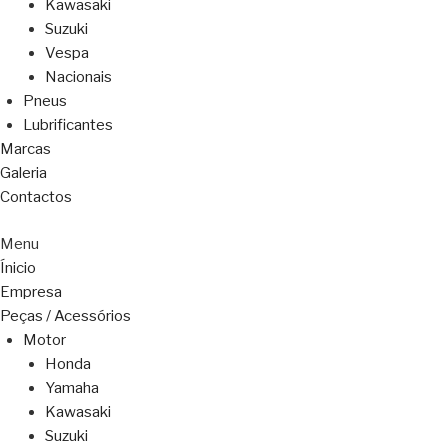
Kawasaki
Suzuki
Vespa
Nacionais
Pneus
Lubrificantes
Marcas
Galeria
Contactos
Menu
Ínicio
Empresa
Peças / Acessórios
Motor
Honda
Yamaha
Kawasaki
Suzuki