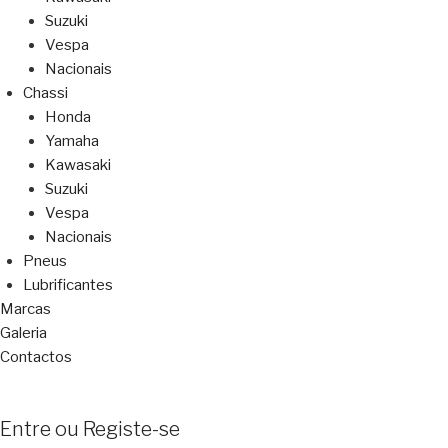
Suzuki
Vespa
Nacionais
Chassi
Honda
Yamaha
Kawasaki
Suzuki
Vespa
Nacionais
Pneus
Lubrificantes
Marcas
Galeria
Contactos
Entre ou Registe-se