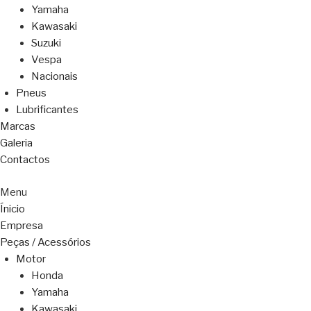
Yamaha
Kawasaki
Suzuki
Vespa
Nacionais
Pneus
Lubrificantes
Marcas
Galeria
Contactos
Menu
Ínicio
Empresa
Peças / Acessórios
Motor
Honda
Yamaha
Kawasaki