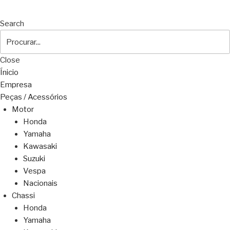
Search
Close
Ínicio
Empresa
Peças / Acessórios
Motor
Honda
Yamaha
Kawasaki
Suzuki
Vespa
Nacionais
Chassi
Honda
Yamaha