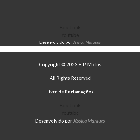
Facebook
Youtube
Desenvolvido por
Jéssica Marques
Copyright © 2023 F. P. Motos
All Rights Reserved
Livro de Reclamações
Facebook
Youtube
Desenvolvido por
Jéssica Marques