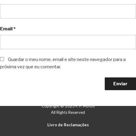
Email
*
Guardar o meu nome, email e site neste navegador para a
próxima vez que eu comentar.
Copyright © 2023 F. P. Motos
All Rights Reserved
Livro de Reclamações