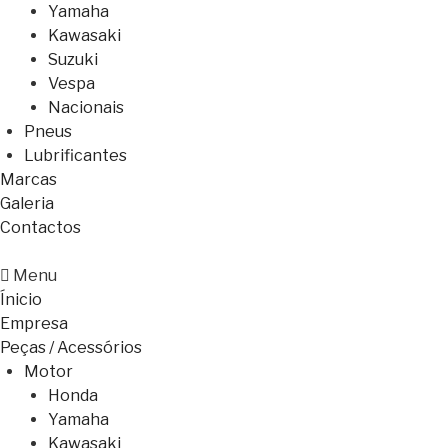
Yamaha
Kawasaki
Suzuki
Vespa
Nacionais
Pneus
Lubrificantes
Marcas
Galeria
Contactos
Menu
Ínicio
Empresa
Peças / Acessórios
Motor
Honda
Yamaha
Kawasaki