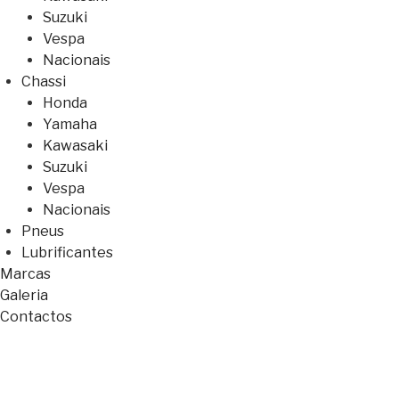
Suzuki
Vespa
Nacionais
Chassi
Honda
Yamaha
Kawasaki
Suzuki
Vespa
Nacionais
Pneus
Lubrificantes
Marcas
Galeria
Contactos