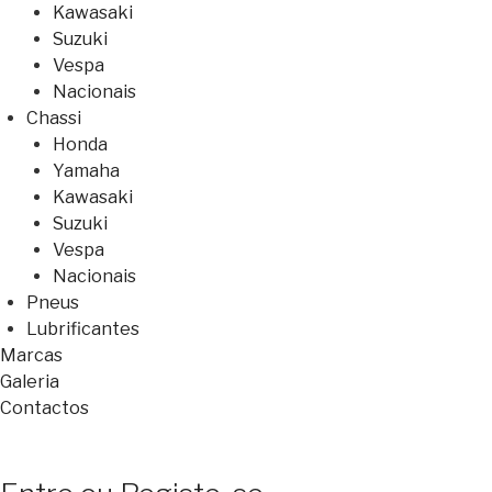
Kawasaki
Suzuki
Vespa
Nacionais
Chassi
Honda
Yamaha
Kawasaki
Suzuki
Vespa
Nacionais
Pneus
Lubrificantes
Marcas
Galeria
Contactos