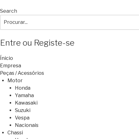
Search
Entre ou Registe-se
Ínicio
Empresa
Peças / Acessórios
Motor
Honda
Yamaha
Kawasaki
Suzuki
Vespa
Nacionais
Chassi