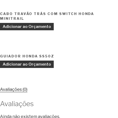
CABO TRAVÃO TRÁS COM SWITCH HONDA
MINITRAIL
Adicionar ao Orçamento
GUIADOR HONDA SS50Z
Adicionar ao Orçamento
Avaliações (0)
Avaliações
Ainda não existem avaliações.