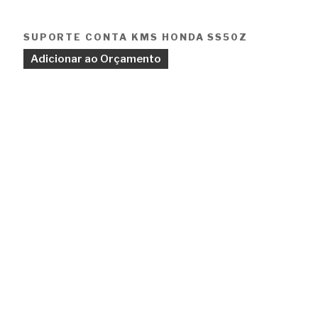
SUPORTE CONTA KMS HONDA SS50Z
Adicionar ao Orçamento