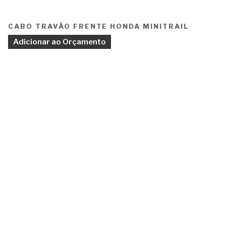
CABO TRAVÃO FRENTE HONDA MINITRAIL
Adicionar ao Orçamento