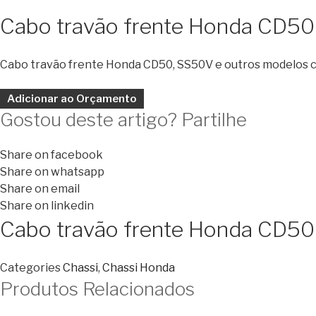
Cabo travão frente Honda CD5
Cabo travão frente Honda CD50, SS50V e outros modelos c
Adicionar ao Orçamento
Gostou deste artigo? Partilhe
Share on facebook
Share on whatsapp
Share on email
Share on linkedin
Cabo travão frente Honda CD5
Categories
Chassi
,
Chassi Honda
Produtos Relacionados