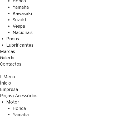
Honda
Yamaha
Kawasaki
Suzuki
Vespa
Nacionais
Pneus
Lubrificantes
Marcas
Galeria
Contactos
Menu
Ínicio
Empresa
Peças / Acessórios
Motor
Honda
Yamaha