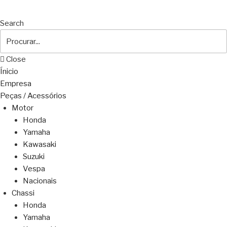
Search
Close
Ínicio
Empresa
Peças / Acessórios
Motor
Honda
Yamaha
Kawasaki
Suzuki
Vespa
Nacionais
Chassi
Honda
Yamaha