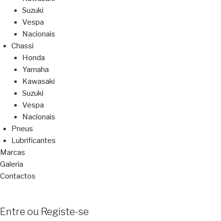
Suzuki
Vespa
Nacionais
Chassi
Honda
Yamaha
Kawasaki
Suzuki
Vespa
Nacionais
Pneus
Lubrificantes
Marcas
Galeria
Contactos
Entre ou Registe-se