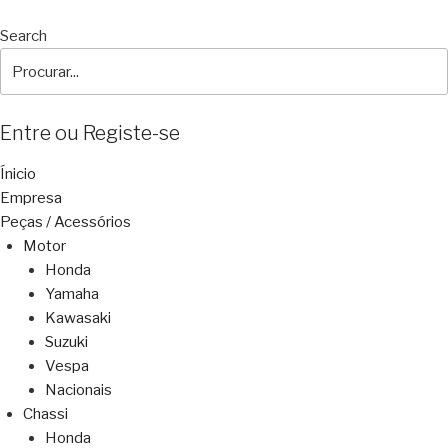
Search
Entre ou Registe-se
Ínicio
Empresa
Peças / Acessórios
Motor
Honda
Yamaha
Kawasaki
Suzuki
Vespa
Nacionais
Chassi
Honda