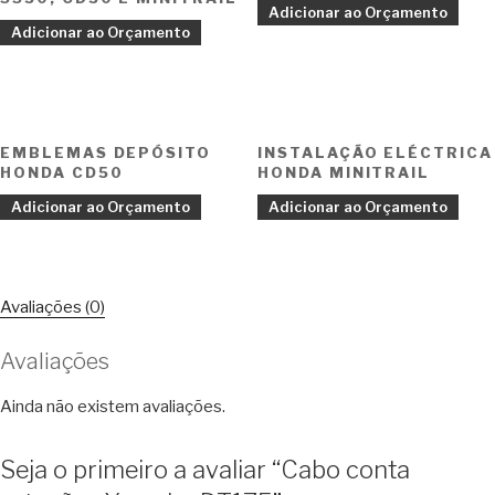
Adicionar ao Orçamento
Adicionar ao Orçamento
EMBLEMAS DEPÓSITO
INSTALAÇÃO ELÉCTRICA
HONDA CD50
HONDA MINITRAIL
Adicionar ao Orçamento
Adicionar ao Orçamento
Avaliações (0)
Avaliações
Ainda não existem avaliações.
Seja o primeiro a avaliar “Cabo conta