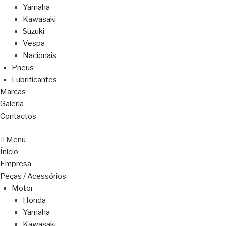
Yamaha
Kawasaki
Suzuki
Vespa
Nacionais
Pneus
Lubrificantes
Marcas
Galeria
Contactos
Menu
Ínicio
Empresa
Peças / Acessórios
Motor
Honda
Yamaha
Kawasaki