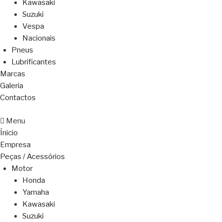
Kawasaki
Suzuki
Vespa
Nacionais
Pneus
Lubrificantes
Marcas
Galeria
Contactos
Menu
Ínicio
Empresa
Peças / Acessórios
Motor
Honda
Yamaha
Kawasaki
Suzuki