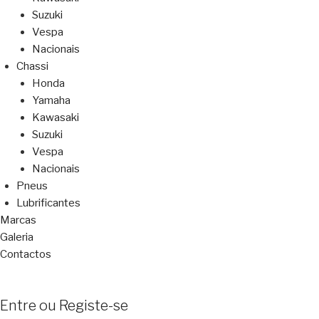
Suzuki
Vespa
Nacionais
Chassi
Honda
Yamaha
Kawasaki
Suzuki
Vespa
Nacionais
Pneus
Lubrificantes
Marcas
Galeria
Contactos
Entre ou Registe-se