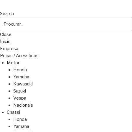
Search
Close
Ínicio
Empresa
Peças / Acessórios
Motor
Honda
Yamaha
Kawasaki
Suzuki
Vespa
Nacionais
Chassi
Honda
Yamaha