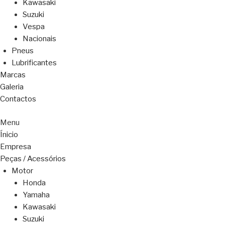
Kawasaki
Suzuki
Vespa
Nacionais
Pneus
Lubrificantes
Marcas
Galeria
Contactos
Menu
Ínicio
Empresa
Peças / Acessórios
Motor
Honda
Yamaha
Kawasaki
Suzuki