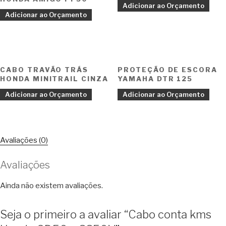
Adicionar ao Orçamento
Adicionar ao Orçamento
CABO TRAVÃO TRÁS
PROTEÇÃO DE ESCORA
HONDA MINITRAIL CINZA
YAMAHA DTR 125
Adicionar ao Orçamento
Adicionar ao Orçamento
Avaliações (0)
Avaliações
Ainda não existem avaliações.
Seja o primeiro a avaliar “Cabo conta kms