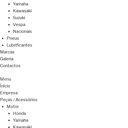
Yamaha
Kawasaki
Suzuki
Vespa
Nacionais
Pneus
Lubrificantes
Marcas
Galeria
Contactos
Menu
Ínicio
Empresa
Peças / Acessórios
Motor
Honda
Yamaha
Kawasaki