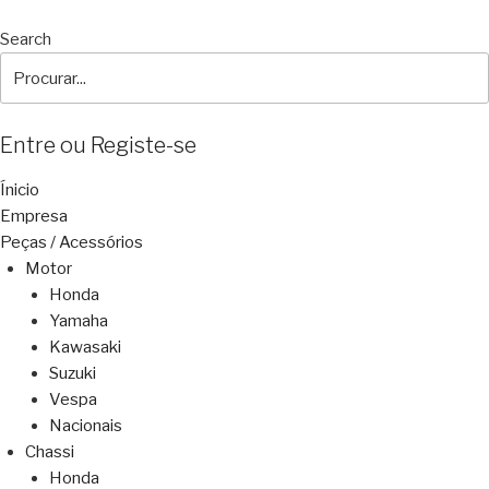
Search
Entre ou Registe-se
Ínicio
Empresa
Peças / Acessórios
Motor
Honda
Yamaha
Kawasaki
Suzuki
Vespa
Nacionais
Chassi
Honda