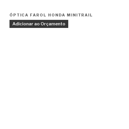
ÓPTICA FAROL HONDA MINITRAIL
Adicionar ao Orçamento