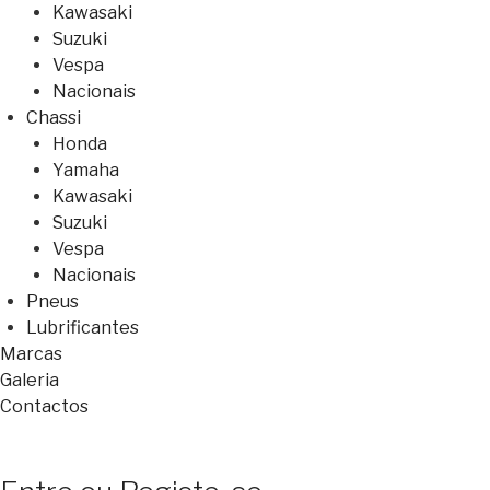
Kawasaki
Suzuki
Vespa
Nacionais
Chassi
Honda
Yamaha
Kawasaki
Suzuki
Vespa
Nacionais
Pneus
Lubrificantes
Marcas
Galeria
Contactos