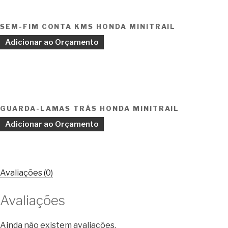
SEM-FIM CONTA KMS HONDA MINITRAIL
Adicionar ao Orçamento
GUARDA-LAMAS TRÁS HONDA MINITRAIL
Adicionar ao Orçamento
Avaliações (0)
Avaliações
Ainda não existem avaliações.