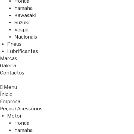
Honda
Yamaha
Kawasaki
Suzuki
Vespa
Nacionais
Pneus
Lubrificantes
Marcas
Galeria
Contactos
Menu
Ínicio
Empresa
Peças / Acessórios
Motor
Honda
Yamaha