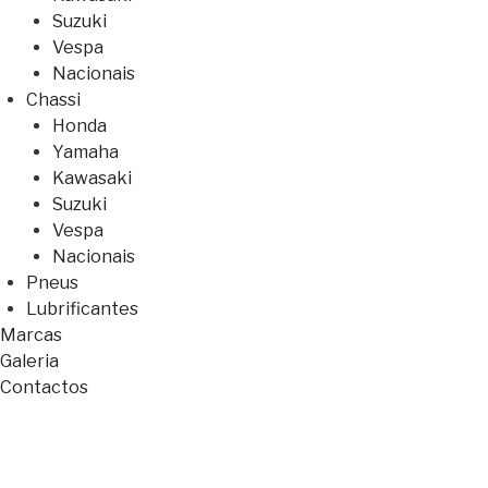
Suzuki
Vespa
Nacionais
Chassi
Honda
Yamaha
Kawasaki
Suzuki
Vespa
Nacionais
Pneus
Lubrificantes
Marcas
Galeria
Contactos