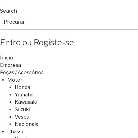
Search
Entre ou Registe-se
Ínicio
Empresa
Peças / Acessórios
Motor
Honda
Yamaha
Kawasaki
Suzuki
Vespa
Nacionais
Chassi