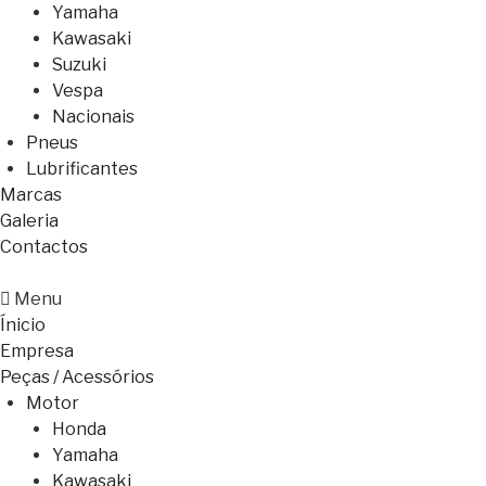
Yamaha
Kawasaki
Suzuki
Vespa
Nacionais
Pneus
Lubrificantes
Marcas
Galeria
Contactos
Menu
Ínicio
Empresa
Peças / Acessórios
Motor
Honda
Yamaha
Kawasaki