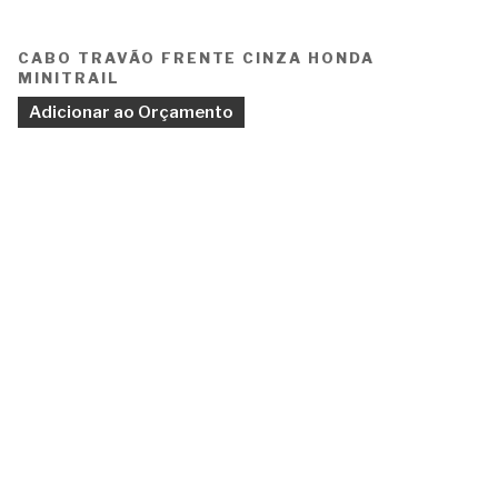
CABO TRAVÃO FRENTE CINZA HONDA
MINITRAIL
Adicionar ao Orçamento