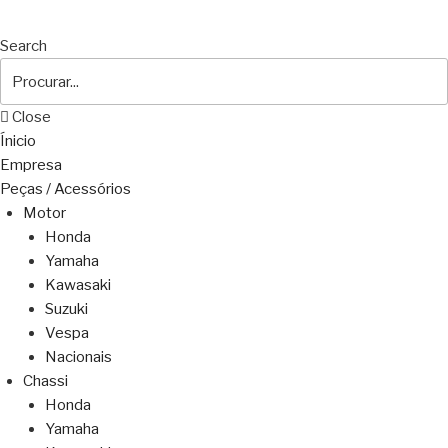
Search
Close
Ínicio
Empresa
Peças / Acessórios
Motor
Honda
Yamaha
Kawasaki
Suzuki
Vespa
Nacionais
Chassi
Honda
Yamaha