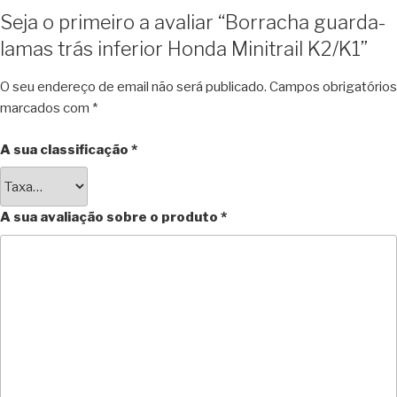
Seja o primeiro a avaliar “Borracha guarda-
lamas trás inferior Honda Minitrail K2/K1”
O seu endereço de email não será publicado.
Campos obrigatórios
marcados com
*
A sua classificação
*
A sua avaliação sobre o produto
*