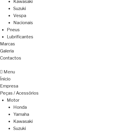
Kawasaki
Suzuki
Vespa
Nacionais
Pneus
Lubrificantes
Marcas
Galeria
Contactos
Menu
Ínicio
Empresa
Peças / Acessórios
Motor
Honda
Yamaha
Kawasaki
Suzuki