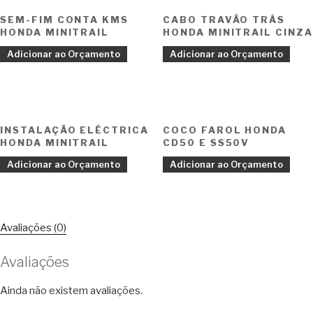
SEM-FIM CONTA KMS
CABO TRAVÃO TRÁS
HONDA MINITRAIL
HONDA MINITRAIL CINZA
Adicionar ao Orçamento
Adicionar ao Orçamento
INSTALAÇÃO ELÉCTRICA
COCO FAROL HONDA
HONDA MINITRAIL
CD50 E SS50V
Adicionar ao Orçamento
Adicionar ao Orçamento
Avaliações (0)
Avaliações
Ainda não existem avaliações.