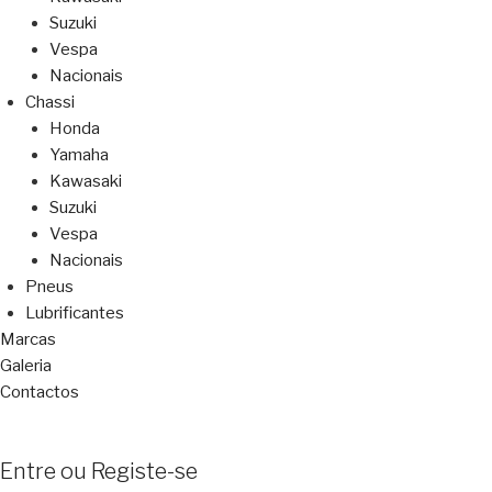
Suzuki
Vespa
Nacionais
Chassi
Honda
Yamaha
Kawasaki
Suzuki
Vespa
Nacionais
Pneus
Lubrificantes
Marcas
Galeria
Contactos
Entre ou Registe-se