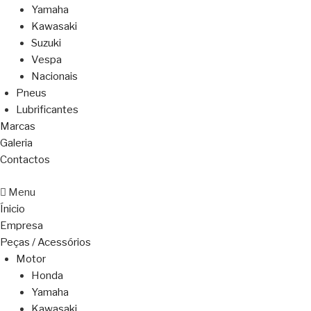
Yamaha
Kawasaki
Suzuki
Vespa
Nacionais
Pneus
Lubrificantes
Marcas
Galeria
Contactos
Menu
Ínicio
Empresa
Peças / Acessórios
Motor
Honda
Yamaha
Kawasaki