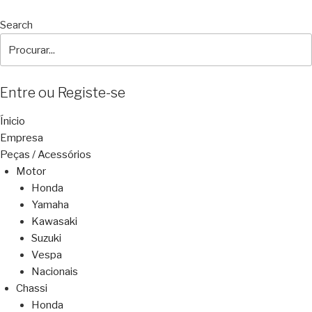
Search
Entre ou Registe-se
Ínicio
Empresa
Peças / Acessórios
Motor
Honda
Yamaha
Kawasaki
Suzuki
Vespa
Nacionais
Chassi
Honda