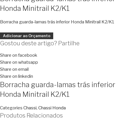
Honda Minitrail K2/K1
Borracha guarda-lamas trás inferior Honda Minitrail K2/K1
Adicionar ao Orçamento
Gostou deste artigo? Partilhe
Share on facebook
Share on whatsapp
Share on email
Share on linkedin
Borracha guarda-lamas trás inferior
Honda Minitrail K2/K1
Categories
Chassi
,
Chassi Honda
Produtos Relacionados