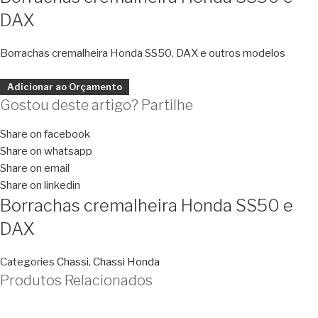
DAX
Borrachas cremalheira Honda SS50, DAX e outros modelos
Adicionar ao Orçamento
Gostou deste artigo? Partilhe
Share on facebook
Share on whatsapp
Share on email
Share on linkedin
Borrachas cremalheira Honda SS50 e
DAX
Categories
Chassi
,
Chassi Honda
Produtos Relacionados