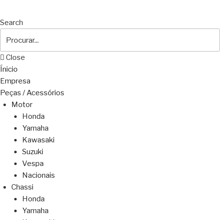
Search
Close
Ínicio
Empresa
Peças / Acessórios
Motor
Honda
Yamaha
Kawasaki
Suzuki
Vespa
Nacionais
Chassi
Honda
Yamaha