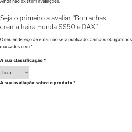
Ainda não existem avaliações.
Seja o primeiro a avaliar “Borrachas
cremalheira Honda SS50 e DAX”
O seu endereço de email não será publicado.
Campos obrigatórios
marcados com
*
A sua classificação
*
A sua avaliação sobre o produto
*