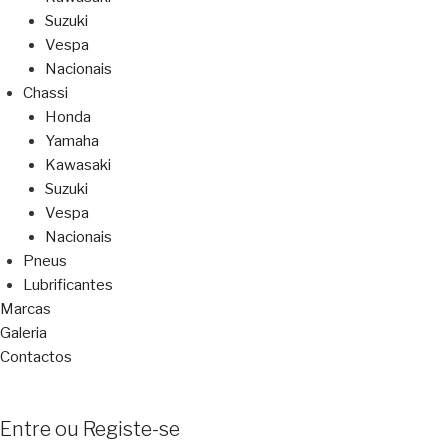
Suzuki
Vespa
Nacionais
Chassi
Honda
Yamaha
Kawasaki
Suzuki
Vespa
Nacionais
Pneus
Lubrificantes
Marcas
Galeria
Contactos
Entre ou Registe-se