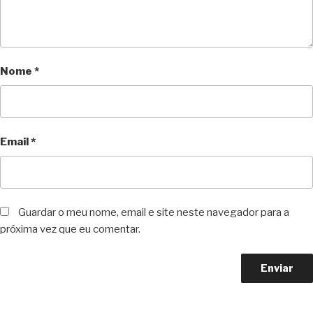
Nome
*
Email
*
Guardar o meu nome, email e site neste navegador para a
próxima vez que eu comentar.