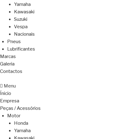
Yamaha
Kawasaki
Suzuki
Vespa
Nacionais
Pneus
Lubrificantes
Marcas
Galeria
Contactos
Menu
Ínicio
Empresa
Peças / Acessórios
Motor
Honda
Yamaha
Kawasaki