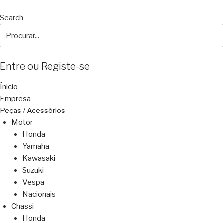
Search
Entre ou Registe-se
Ínicio
Empresa
Peças / Acessórios
Motor
Honda
Yamaha
Kawasaki
Suzuki
Vespa
Nacionais
Chassi
Honda