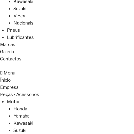
Kawasaki
Suzuki
Vespa
Nacionais
Pneus
Lubrificantes
Marcas
Galeria
Contactos
Menu
Ínicio
Empresa
Peças / Acessórios
Motor
Honda
Yamaha
Kawasaki
Suzuki