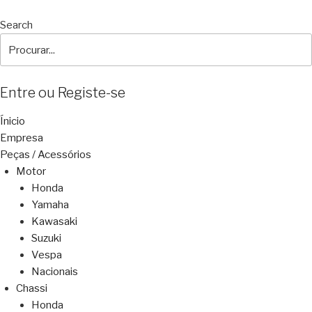
Search
Entre ou Registe-se
Ínicio
Empresa
Peças / Acessórios
Motor
Honda
Yamaha
Kawasaki
Suzuki
Vespa
Nacionais
Chassi
Honda