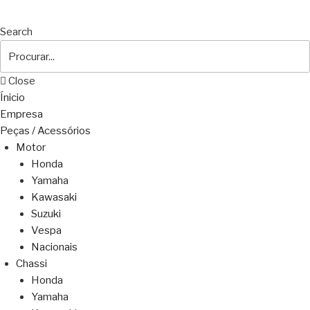
Search
Close
Ínicio
Empresa
Peças / Acessórios
Motor
Honda
Yamaha
Kawasaki
Suzuki
Vespa
Nacionais
Chassi
Honda
Yamaha