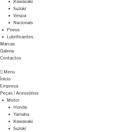
Kawasaki
Suzuki
Vespa
Nacionais
Pneus
Lubrificantes
Marcas
Galeria
Contactos
Menu
Ínicio
Empresa
Peças / Acessórios
Motor
Honda
Yamaha
Kawasaki
Suzuki