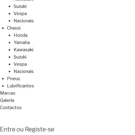
Suzuki
Vespa
Nacionais
Chassi
Honda
Yamaha
Kawasaki
Suzuki
Vespa
Nacionais
Pneus
Lubrificantes
Marcas
Galeria
Contactos
Entre ou Registe-se