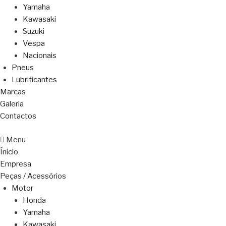
Yamaha
Kawasaki
Suzuki
Vespa
Nacionais
Pneus
Lubrificantes
Marcas
Galeria
Contactos
Menu
Ínicio
Empresa
Peças / Acessórios
Motor
Honda
Yamaha
Kawasaki