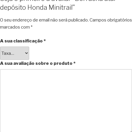
depósito Honda Minitrail”
O seu endereço de email não será publicado.
Campos obrigatórios
marcados com
*
A sua classificação
*
A sua avaliação sobre o produto
*