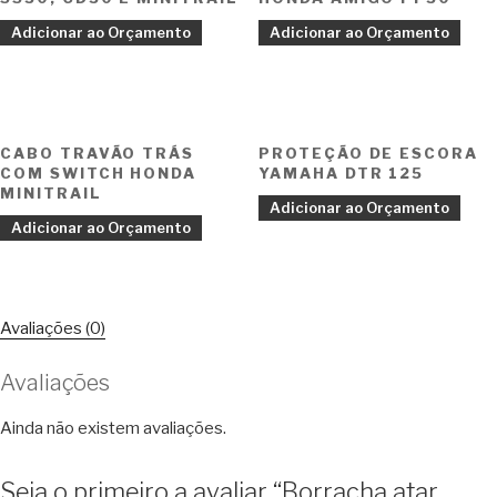
Adicionar ao Orçamento
Adicionar ao Orçamento
CABO TRAVÃO TRÁS
PROTEÇÃO DE ESCORA
COM SWITCH HONDA
YAMAHA DTR 125
MINITRAIL
Adicionar ao Orçamento
Adicionar ao Orçamento
Avaliações (0)
Avaliações
Ainda não existem avaliações.
Seja o primeiro a avaliar “Borracha atar