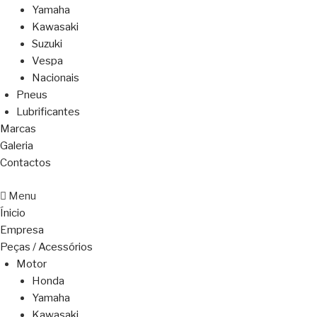
Yamaha
Kawasaki
Suzuki
Vespa
Nacionais
Pneus
Lubrificantes
Marcas
Galeria
Contactos
Menu
Ínicio
Empresa
Peças / Acessórios
Motor
Honda
Yamaha
Kawasaki