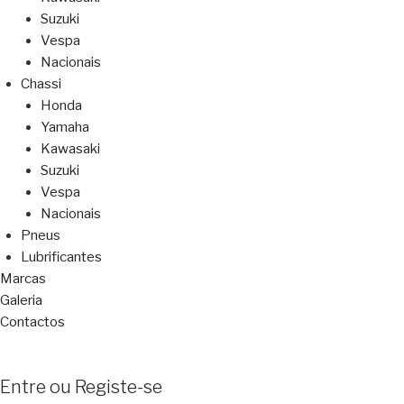
Suzuki
Vespa
Nacionais
Chassi
Honda
Yamaha
Kawasaki
Suzuki
Vespa
Nacionais
Pneus
Lubrificantes
Marcas
Galeria
Contactos
Entre ou Registe-se