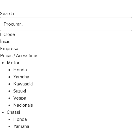
Search
Close
Ínicio
Empresa
Peças / Acessórios
Motor
Honda
Yamaha
Kawasaki
Suzuki
Vespa
Nacionais
Chassi
Honda
Yamaha