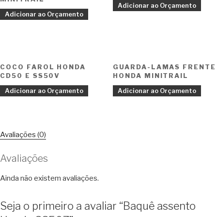
Adicionar ao Orçamento
Adicionar ao Orçamento
COCO FAROL HONDA
GUARDA-LAMAS FRENTE
CD50 E SS50V
HONDA MINITRAIL
Adicionar ao Orçamento
Adicionar ao Orçamento
Avaliações (0)
Avaliações
Ainda não existem avaliações.
Seja o primeiro a avaliar “Baquê assento