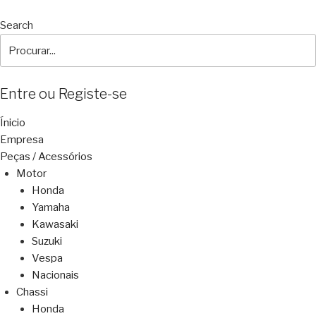
Search
Entre ou Registe-se
Ínicio
Empresa
Peças / Acessórios
Motor
Honda
Yamaha
Kawasaki
Suzuki
Vespa
Nacionais
Chassi
Honda