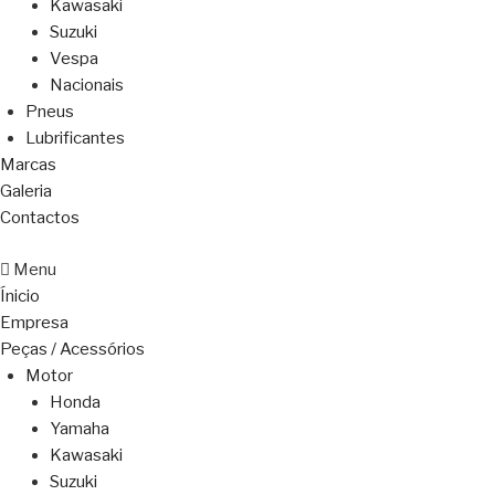
Kawasaki
Suzuki
Vespa
Nacionais
Pneus
Lubrificantes
Marcas
Galeria
Contactos
Menu
Ínicio
Empresa
Peças / Acessórios
Motor
Honda
Yamaha
Kawasaki
Suzuki