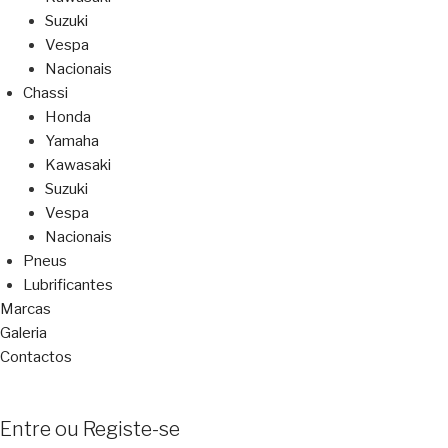
Suzuki
Vespa
Nacionais
Chassi
Honda
Yamaha
Kawasaki
Suzuki
Vespa
Nacionais
Pneus
Lubrificantes
Marcas
Galeria
Contactos
Entre ou Registe-se