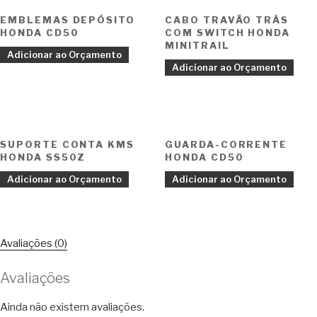
EMBLEMAS DEPÓSITO
CABO TRAVÃO TRÁS
HONDA CD50
COM SWITCH HONDA
MINITRAIL
Adicionar ao Orçamento
Adicionar ao Orçamento
SUPORTE CONTA KMS
GUARDA-CORRENTE
HONDA SS50Z
HONDA CD50
Adicionar ao Orçamento
Adicionar ao Orçamento
Avaliações (0)
Avaliações
Ainda não existem avaliações.