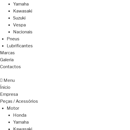
Yamaha
Kawasaki
Suzuki
Vespa
Nacionais
Pneus
Lubrificantes
Marcas
Galeria
Contactos
Menu
Ínicio
Empresa
Peças / Acessórios
Motor
Honda
Yamaha
Kawasaki