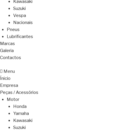
Kawasaki
Suzuki
Vespa
Nacionais
Pneus
Lubrificantes
Marcas
Galeria
Contactos
Menu
Ínicio
Empresa
Peças / Acessórios
Motor
Honda
Yamaha
Kawasaki
Suzuki