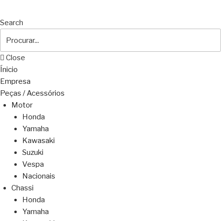
Search
Close
Ínicio
Empresa
Peças / Acessórios
Motor
Honda
Yamaha
Kawasaki
Suzuki
Vespa
Nacionais
Chassi
Honda
Yamaha