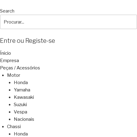
Search
Entre ou Registe-se
Ínicio
Empresa
Peças / Acessórios
Motor
Honda
Yamaha
Kawasaki
Suzuki
Vespa
Nacionais
Chassi
Honda