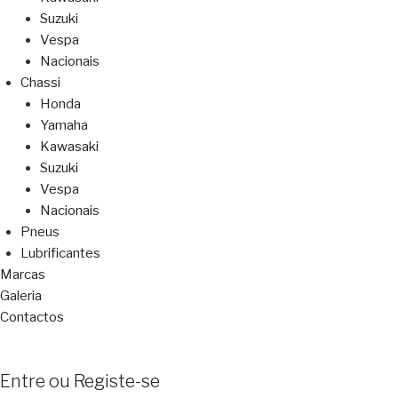
Suzuki
Vespa
Nacionais
Chassi
Honda
Yamaha
Kawasaki
Suzuki
Vespa
Nacionais
Pneus
Lubrificantes
Marcas
Galeria
Contactos
Entre ou Registe-se