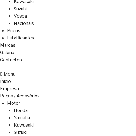
Kawasaki
Suzuki
Vespa
Nacionais
Pneus
Lubrificantes
Marcas
Galeria
Contactos
Menu
Ínicio
Empresa
Peças / Acessórios
Motor
Honda
Yamaha
Kawasaki
Suzuki