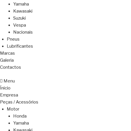
Yamaha
Kawasaki
Suzuki
Vespa
Nacionais
Pneus
Lubrificantes
Marcas
Galeria
Contactos
Menu
Ínicio
Empresa
Peças / Acessórios
Motor
Honda
Yamaha
Kawasaki