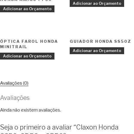
Adicionar ao Orçamento
Adicionar ao Orçamento
ÓPTICA FAROL HONDA
GUIADOR HONDA SS50Z
MINITRAIL
Adicionar ao Orçamento
Adicionar ao Orçamento
Avaliações (0)
Avaliações
Ainda não existem avaliações.
Seja o primeiro a avaliar “Claxon Honda