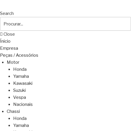
Search
Close
Ínicio
Empresa
Peças / Acessórios
Motor
Honda
Yamaha
Kawasaki
Suzuki
Vespa
Nacionais
Chassi
Honda
Yamaha