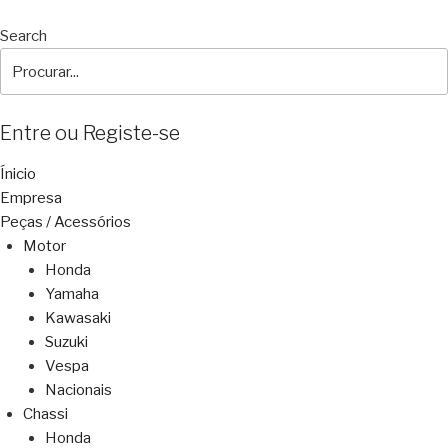
Search
Entre ou Registe-se
Ínicio
Empresa
Peças / Acessórios
Motor
Honda
Yamaha
Kawasaki
Suzuki
Vespa
Nacionais
Chassi
Honda