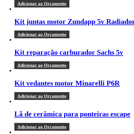
Adicionar ao Orçamento
Kit juntas motor Zundapp 5v Radiado
Adicionar ao Orçamento
Kit reparação carburador Sachs 5v
Adicionar ao Orçamento
Kit vedantes motor Minarelli P6R
Adicionar ao Orçamento
Lã de cerâmica para ponteiras escape
Adicionar ao Orçamento