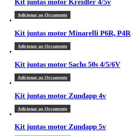
Kit juntas motor Kreidler 4/5v
Adicionar ao Orçamento
Kit juntas motor Minarelli P6R, P4R
Adicionar ao Orçamento
Kit juntas motor Sachs 50s 4/5/6V
Adicionar ao Orçamento
Kit juntas motor Zundapp 4v
Adicionar ao Orçamento
Kit juntas motor Zundapp 5v