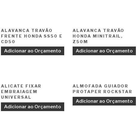
ALAVANCA TRAVÃO
ALAVANCA TRAVÃO
FRENTE HONDA SS50 E
HONDA MINITRAIL,
CD50
Z50M
Adicionar ao Orçamento
Adicionar ao Orçamento
ALICATE FIXAR
ALMOFADA GUIADOR
EMBRAIAGEM
PROTAPER ROCKSTAR
UNIVERSAL
Adicionar ao Orçamento
Adicionar ao Orçamento