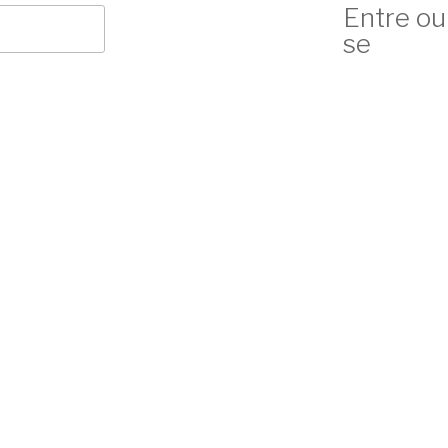
Entre ou
se