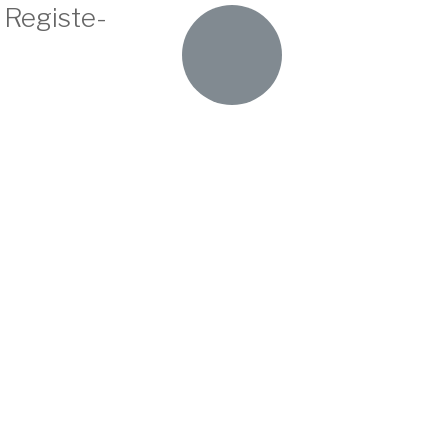
 Registe-