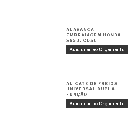
ALAVANCA
EMBRAIAGEM HONDA
SS50, CD50
Adicionar ao Orçamento
ALICATE DE FREIOS
UNIVERSAL DUPLA
FUNÇÃO
Adicionar ao Orçamento