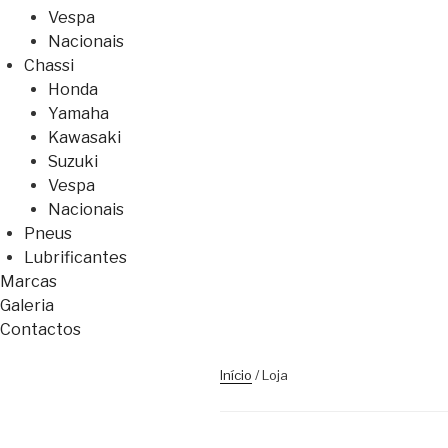
Vespa
Nacionais
Chassi
Honda
Yamaha
Kawasaki
Suzuki
Vespa
Nacionais
Pneus
Lubrificantes
Marcas
Galeria
Contactos
Início
/ Loja