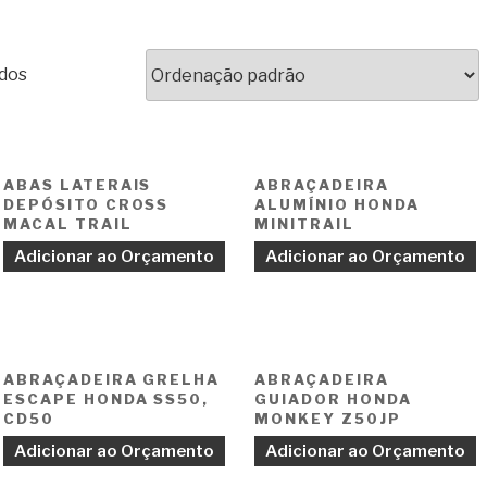
ados
ABAS LATERAIS
ABRAÇADEIRA
DEPÓSITO CROSS
ALUMÍNIO HONDA
MACAL TRAIL
MINITRAIL
Adicionar ao Orçamento
Adicionar ao Orçamento
ABRAÇADEIRA GRELHA
ABRAÇADEIRA
ESCAPE HONDA SS50,
GUIADOR HONDA
CD50
MONKEY Z50JP
Adicionar ao Orçamento
Adicionar ao Orçamento