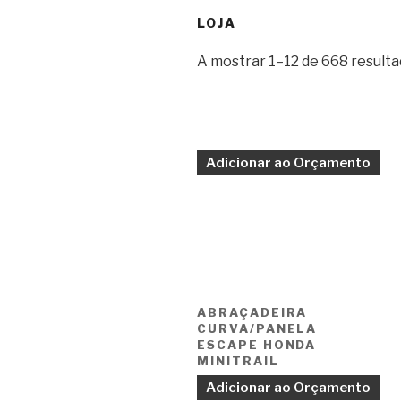
LOJA
A mostrar 1–12 de 668 result
Adicionar ao Orçamento
ABRAÇADEIRA
CURVA/PANELA
ESCAPE HONDA
MINITRAIL
Adicionar ao Orçamento