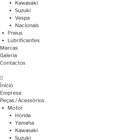
Kawasaki
Suzuki
Vespa
Nacionais
Pneus
Lubrificantes
Marcas
Galeria
Contactos
Ínicio
Empresa
Peças / Acessórios
Motor
Honda
Yamaha
Kawasaki
Suzuki