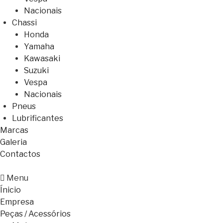
Nacionais
Chassi
Honda
Yamaha
Kawasaki
Suzuki
Vespa
Nacionais
Pneus
Lubrificantes
Marcas
Galeria
Contactos
Menu
Ínicio
Empresa
Peças / Acessórios