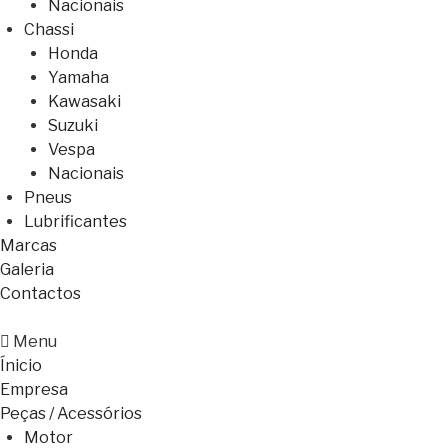
Nacionais
Chassi
Honda
Yamaha
Kawasaki
Suzuki
Vespa
Nacionais
Pneus
Lubrificantes
Marcas
Galeria
Contactos
Menu
Ínicio
Empresa
Peças / Acessórios
Motor