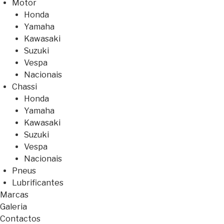
Motor
Honda
Yamaha
Kawasaki
Suzuki
Vespa
Nacionais
Chassi
Honda
Yamaha
Kawasaki
Suzuki
Vespa
Nacionais
Pneus
Lubrificantes
Marcas
Galeria
Contactos