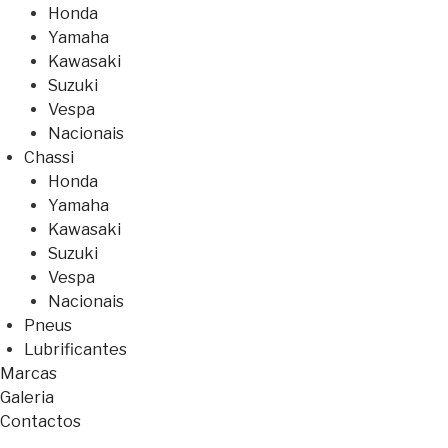
Honda
Yamaha
Kawasaki
Suzuki
Vespa
Nacionais
Chassi
Honda
Yamaha
Kawasaki
Suzuki
Vespa
Nacionais
Pneus
Lubrificantes
Marcas
Galeria
Contactos