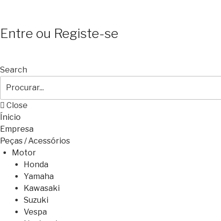
Entre ou Registe-se
Search
Close
Ínicio
Empresa
Peças / Acessórios
Motor
Honda
Yamaha
Kawasaki
Suzuki
Vespa